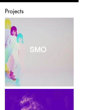
© 2023 SOPHIE MIN MUSIC
Projects