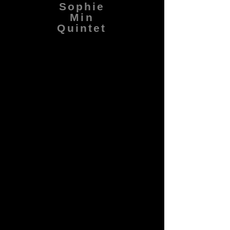
Sophie
Min
Quintet