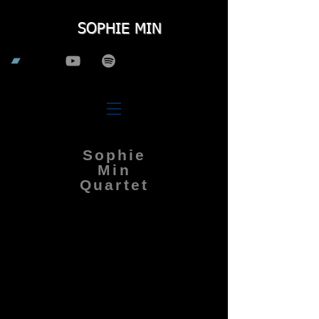
SOPHIE MIN
Sophie
Min
Quartet