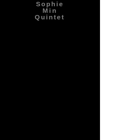
Sophie
Min
Quintet