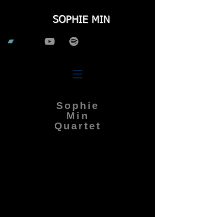
SOPHIE MIN
Sophie
Min
Quartet