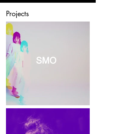
© 2023 SOPHIE MIN MUSIC
Projects